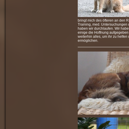
bringt mich des öfteren an den R
Training, med. Untersuchungen
haben wir durchlaufen. Wir habe
einige die Hoffnung aufgegeben
weiterhin alles, um ihr zu helfen
ermöglichen.