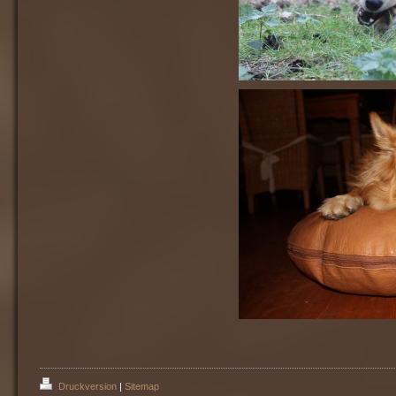
Druckversion
|
Sitemap